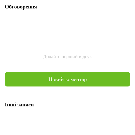
Обговорення
Додайте перший відгук
Новий коментар
Інші записи