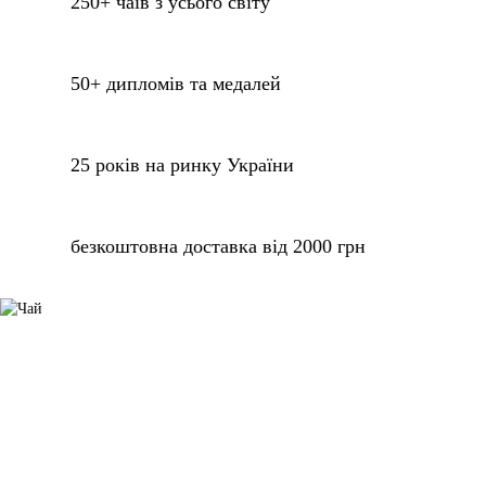
250+ чаїв з усього світу
50+ дипломів та медалей
25 років на ринку України
безкоштовна доставка від 2000 грн