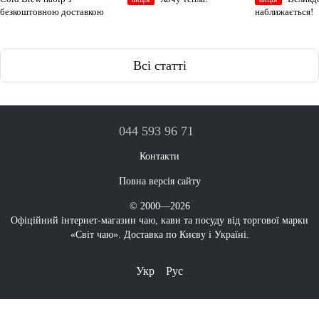
безкоштовною доставкою
наближається!
Всі статті
044 593 96 71
Контакти
Повна версія сайту
© 2000—2026
Офіційний інтернет-магазин чаю, кави та посуду від торгової марки
«Світ чаю». Доставка по Києву і Україні.
Укр
Рус