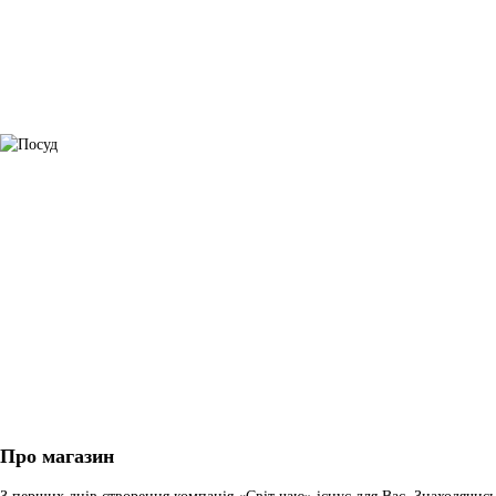
Про магазин