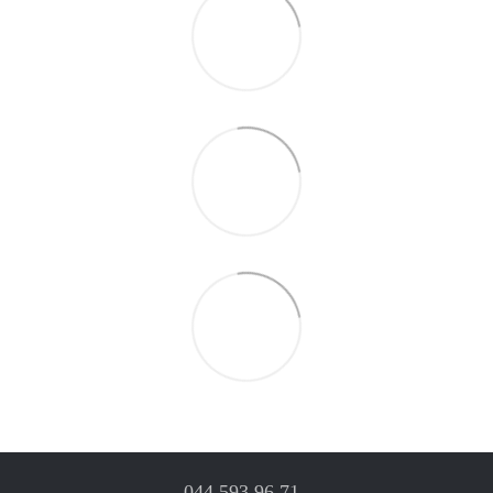
044 593 96 71