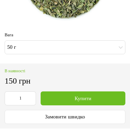
Вага
50 г
В наявності
150 грн
Купити
Замовити швидко