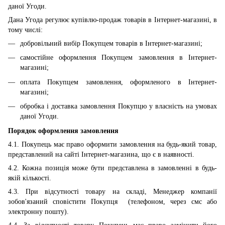
даної Угоди.
Дана Угода регулює купівлю-продаж товарів в Інтернет-магазині, в
тому числі:
добровільний вибір Покупцем товарів в Інтернет-магазині;
самостійне оформлення Покупцем замовлення в Інтернет-
магазині;
оплата Покупцем замовлення, оформленого в Інтернет-
магазині;
обробка і доставка замовлення Покупцю у власність на умовах
даної Угоди.
Порядок оформлення замовлення
4.1. Покупець має право оформити замовлення на будь-який товар,
представлений на сайті Інтернет-магазина, що є в наявності.
4.2. Кожна позиція може бути представлена в замовленні в будь-
якій кількості.
4.3. При відсутності товару на складі, Менеджер компанії
зобов'язаний сповістити Покупця (телефоном, через смс або
электронну пошту).