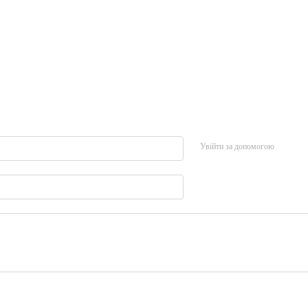
Увійти за допомогою