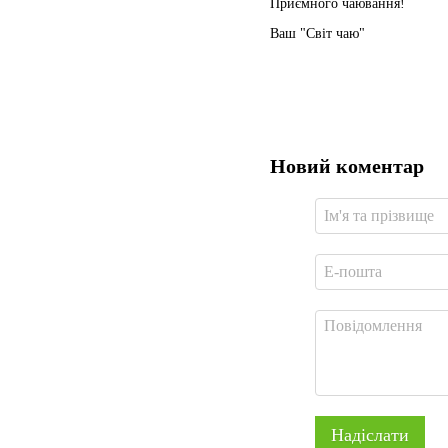
Приємного чаювання!
Ваш "Світ чаю"
Новий коментар
Надіслати