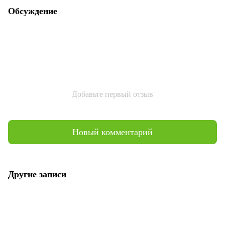
Обсуждение
Добавьте первый отзыв
Новый комментарий
Другие записи