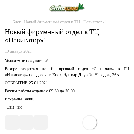
Блог
Новый фирменный отдел в ТЦ «Навигатор»!
Новый фирменный отдел в ТЦ
«Навигатор»!
19 января 2021
Уважаемые
покупатели!
Вскоре откроется новый торговый отдел «Світ чаю» в ТЦ
«Навигатор» по адресу: г. Киев,
бульвар Дружбы Народов, 26А
.
ОТКРЫТИЕ 25.01.2021
Режим работы отдела: с 09:30 до 20:00.
Искренне Ваши,
"Світ чаю"