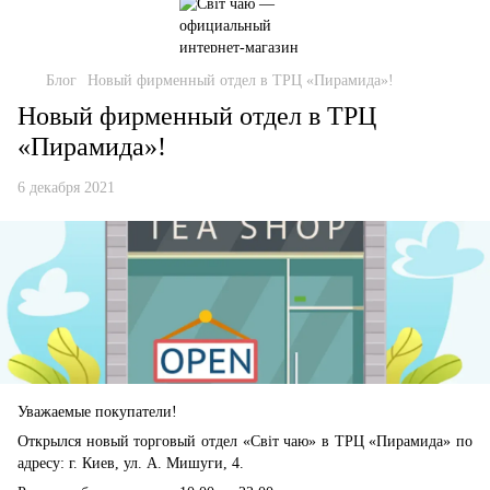
Блог
Новый фирменный отдел в ТРЦ «Пирамида»!
Новый фирменный отдел в ТРЦ
«Пирамида»!
6 декабря 2021
Уважаемые
покупатели!
Открылся новый торговый отдел «Світ чаю» в ТРЦ «Пирамида» по
адресу: г. Киев, ул. А. Мишуги, 4.