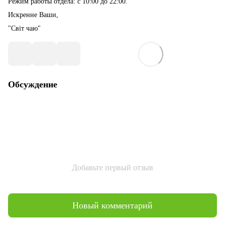
Режим работы отдела: с 10:00 до 22:00.
Искренне Ваши,
"Світ чаю"
Обсуждение
Добавьте первый отзыв
Новый комментарий