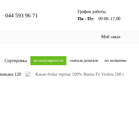
График работы:
044 593 96 71
Пн - Пт:
09:00–17:00
Мой заказ
по популярности
сначала дешевле
по названию
Сортировка: