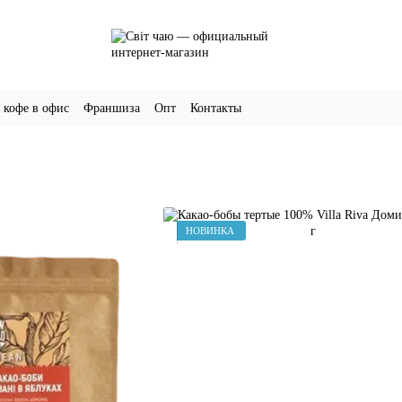
 кофе в офис
Франшиза
Опт
Контакты
НОВИНКА