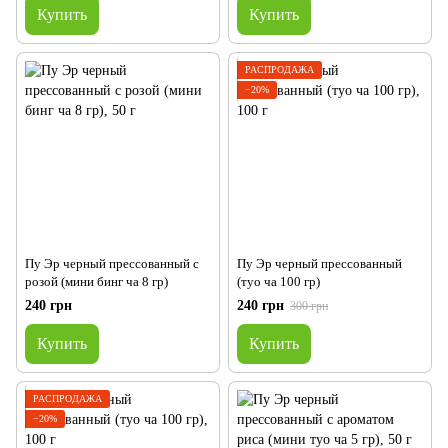
Купить
Купить
РАСПРОДАЖА
−20%
Пу Эр черный прессованный с
Пу Эр черный прессованный
розой (мини бинг ча 8 гр)
(туо ча 100 гр)
240 грн
240 грн
300 грн
Купить
Купить
РАСПРОДАЖА
−20%