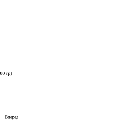
00 гр)
Вперед