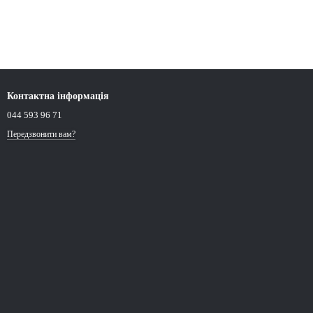
Контактна інформація
044 593 96 71
Передзвонити вам?