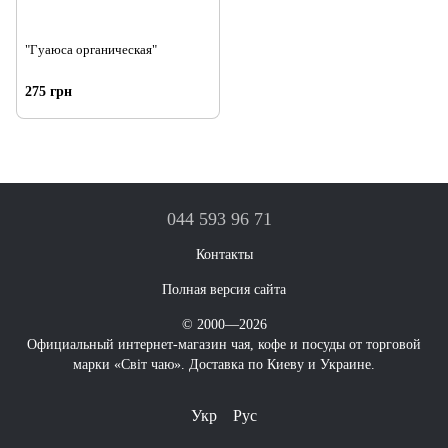
"Гуаюса органическая"
275 грн
044 593 96 71
Контакты
Полная версия сайта
© 2000—2026
Официальный интернет-магазин чая, кофе и посуды от торговой
марки «Світ чаю». Доставка по Киеву и Украине.
Укр
Рус