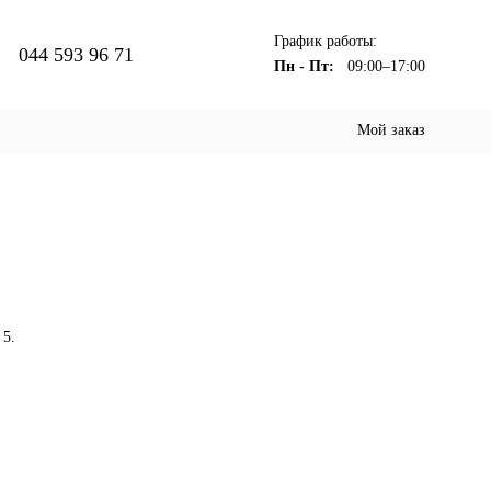
График работы:
044 593 96 71
Пн - Пт:
09:00–17:00
Мой заказ
 5.