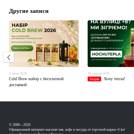
Другие записи
3 июля 2026
30 апреля 2026
Cold Brew набор с бесплатной
Хочу тепла!
Акция
доставкой
© 2000—2026
Официальный интернет-магазин чая, кофе и посуды от торговой марки «Світ