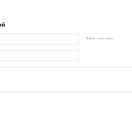
ий
Войти с помощью