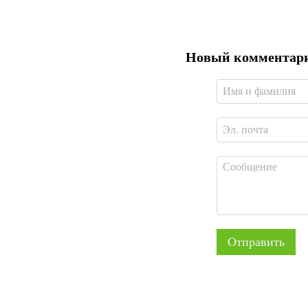
Новый комментар
Отправить