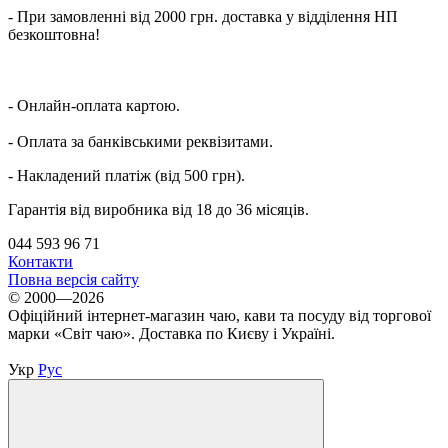
- При замовленні від 2000 грн. доставка у відділення НП
безкоштовна!
-
Онлайн-оплата картою.
- Оплата за банківськими реквізитами.
- Накладений платіж (від 500 грн).
Гарантія від виробника від 18 до 36 місяців.
044 593 96 71
Контакти
Повна версія сайту
© 2000—2026
Офіційний інтернет-магазин чаю, кави та посуду від торгової
марки «Світ чаю». Доставка по Києву і Україні.
Укр
Рус