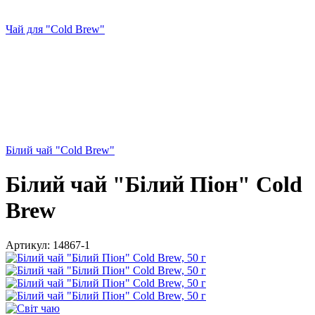
Чай для "Cold Brew"
Білий чай "Cold Brew"
Білий чай "Білий Піон" Cold
Brew
Артикул:
14867-1