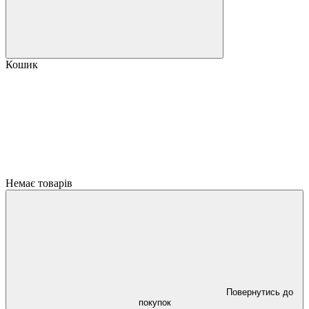
Кошик
Немає товарів
Повернутись до
покупок