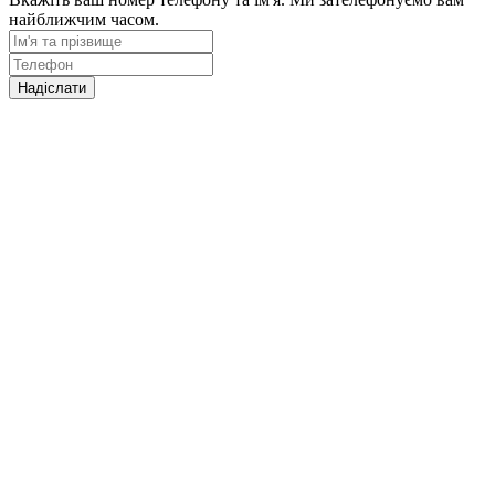
найближчим часом.
Надіслати