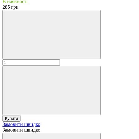
В наявності
285 грн
Купити
Замовити швидко
Замовити швидко