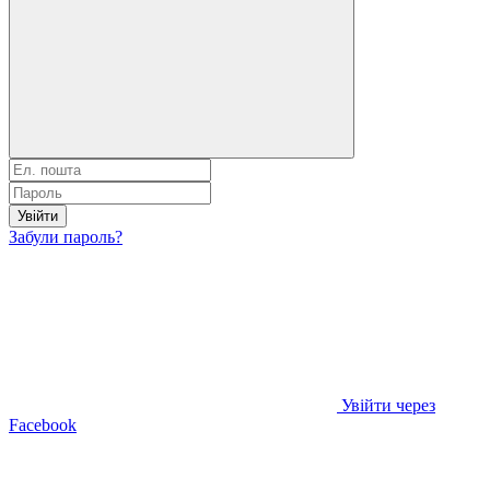
Увійти
Забули пароль?
Увійти через
Facebook