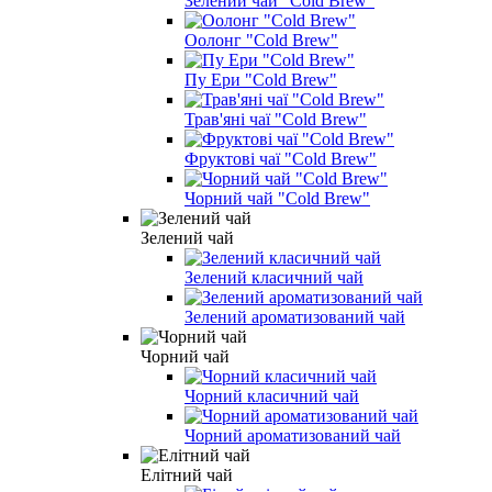
Зелений чай "Cold Brew"
Оолонг "Cold Brew"
Пу Ери "Cold Brew"
Трав'яні чаї "Cold Brew"
Фруктові чаї "Cold Brew"
Чорний чай "Cold Brew"
Зелений чай
Зелений класичний чай
Зелений ароматизований чай
Чорний чай
Чорний класичний чай
Чорний ароматизований чай
Елітний чай