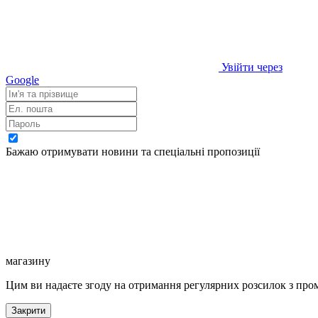
Увійти через
Google
Бажаю отримувати новини та спеціальні пропозиції
магазину
Цим ви надаєте згоду на отримання регулярних розсилок з про
Закрити