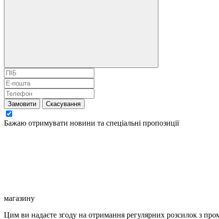
Замовити
Скасування
Бажаю отримувати новини та спеціальні пропозиції
магазину
Цим ви надаєте згоду на отримання регулярних розсилок з про