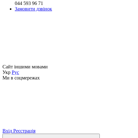
044 593 96 71
Замовити дзвінок
Сайт іншими мовами
Укр
Рус
Ми в соцмережах
Вхід
Реєстрація