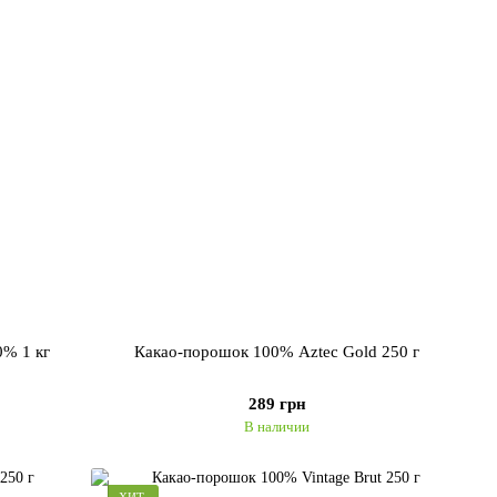
% 1 кг
Какао-порошок 100% Aztec Gold 250 г
289 грн
В наличии