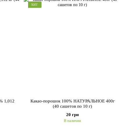
ХИТ
% 1,012
Какао-порошок 100% НАТУРАЛЬНОЕ 400г
(40 сашетов по 10 г)
20 грн
В наличии