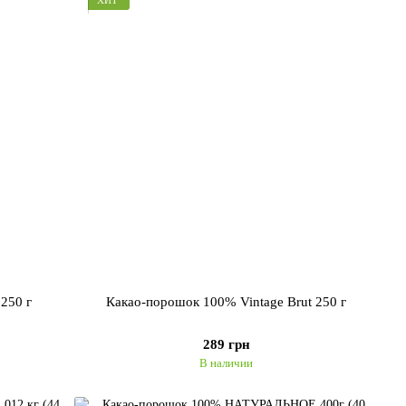
ХИТ
250 г
Какао-порошок 100% Vintage Brut 250 г
289 грн
В наличии