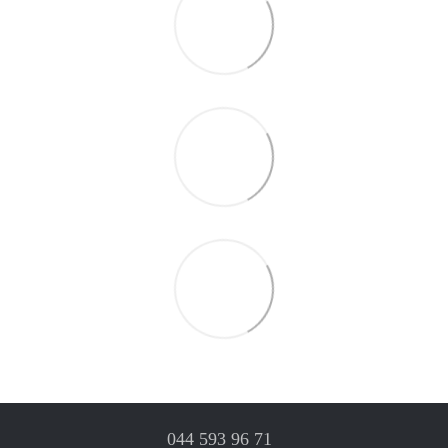
044 593 96 71