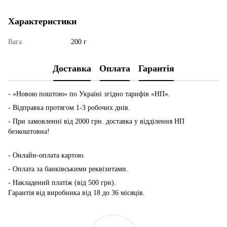
Характеристики
Вага
200 г
Доставка
Оплата
Гарантія
- «Новою поштою» по Україні згідно тарифів «НП».
- Відправка протягом 1-3 робочих днів.
- При замовленні від 2000 грн. доставка у відділення НП
безкоштовна!
-
Онлайн-оплата картою.
- Оплата за банківськими реквізитами.
- Накладений платіж (від 500 грн).
Гарантія від виробника від 18 до 36 місяців.