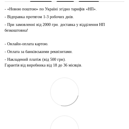
- «Новою поштою» по Україні згідно тарифів «НП».
- Відправка протягом 1-3 робочих днів.
- При замовленні від 2000 грн. доставка у відділення НП
безкоштовна!
-
Онлайн-оплата картою.
- Оплата за банківськими реквізитами.
- Накладений платіж (від 500 грн).
Гарантія від виробника від 18 до 36 місяців.