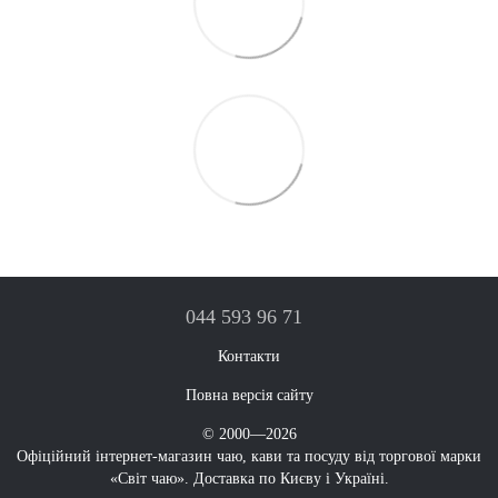
044 593 96 71
Контакти
Повна версія сайту
© 2000—2026
Офіційний інтернет-магазин чаю, кави та посуду від торгової марки
«Світ чаю». Доставка по Києву і Україні.