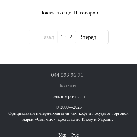
Показать еще 11 товаров
Назад
Вперед
1
из 2
044 593 96 71
Контакты
Полная версия сайта
© 2000—2026
Официальный интернет-магазин чая, кофе и посуды от торговой
марки «Світ чаю». Доставка по Киеву и Украине.
Укр
Рус