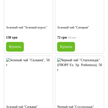
Зеленый чай "Зеленый порох"
Зеленый чай "Сигирия"
130 грн
72 грн
90 грн
Купить
Купить
Зеленый чай "Сильвия"
Черный чай "Стоунхендж"