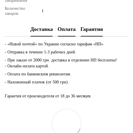
заваривания
Количество
1
заварок
Доставка
Оплата
Гарантия
- «Новой почтой» по Украине согласно тарифам «НП».
- Отправка в течение 1-3 рабочих дней.
- При заказе от 2000 грн. доставка в отделение НП бесплатна!
- Онлайн-оплата картой.
- Оплата по банковским реквизитам.
- Наложенный платеж (от 500 грн).
Гарантия от производителя от 18 до 36 месяцев.