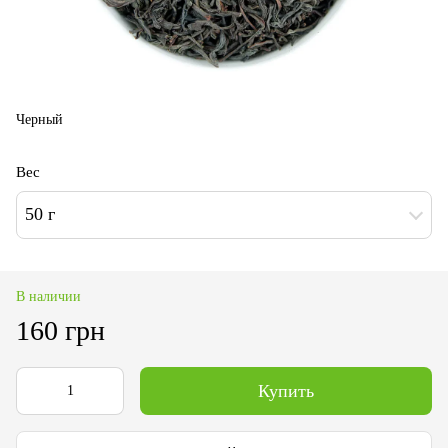
Черный
Вес
50 г
В наличии
160 грн
Купить