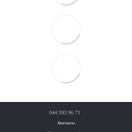
044 593 96 71
Контакты