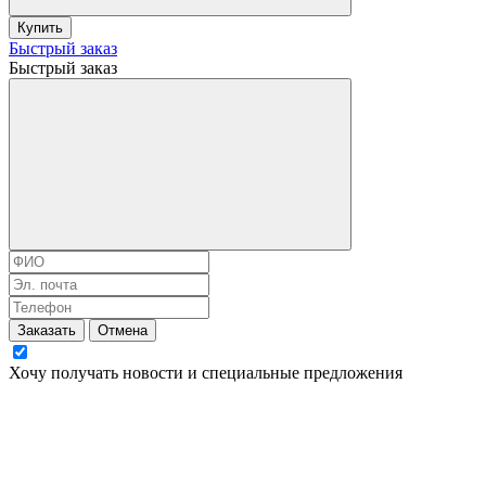
Купить
Быстрый заказ
Быстрый заказ
Заказать
Отмена
Хочу получать новости и специальные предложения