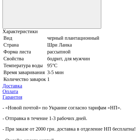
Характеристики
Вид
черный плантационный
Страна
Шри Ланка
Форма листа
рассыпной
Свойства
бодрит, для мужчин
Температура воды
95°С
Время заваривания
3-5 мин
Количество заварок
1
Доставка
Оплата
Гарантия
- «Новой почтой» по Украине согласно тарифам «НП».
- Отправка в течение 1-3 рабочих дней.
- При заказе от 2000 грн. доставка в отделение НП бесплатна!