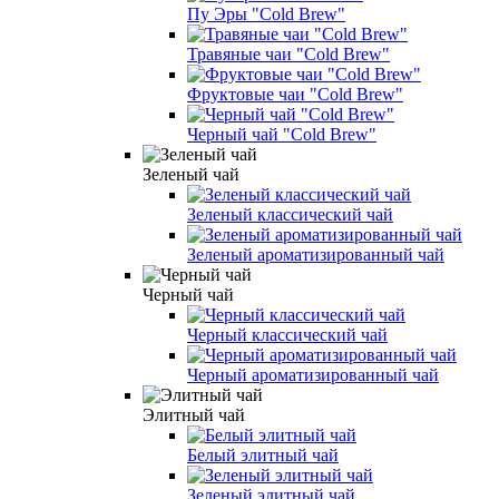
Пу Эры "Cold Brew"
Травяные чаи "Cold Brew"
Фруктовые чаи "Cold Brew"
Черный чай "Cold Brew"
Зеленый чай
Зеленый классический чай
Зеленый ароматизированный чай
Черный чай
Черный классический чай
Черный ароматизированный чай
Элитный чай
Белый элитный чай
Зеленый элитный чай