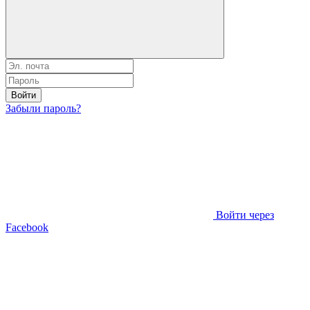
Войти
Забыли пароль?
Войти через
Facebook