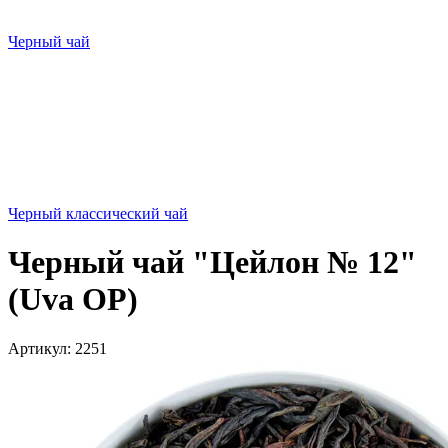
Черный чай
Черный классический чай
Черный чай "Цейлон № 12"
(Uva OP)
Артикул:
2251