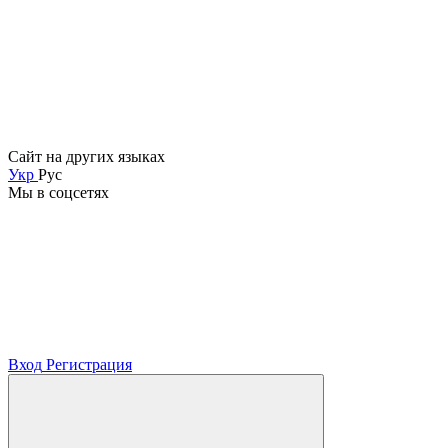
Сайт на других языках
Укр
Рус
Мы в соцсетях
Вход
Регистрация