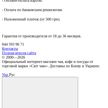
- Онлайн-оплата картой.
- Оплата по банковским реквизитам.
- Наложенный платеж (от 500 грн).
Гарантия от производителя от 18 до 36 месяцев.
044 593 96 71
Контакты
Полная версия сайта
© 2000—2026
Официальный интернет-магазин чая, кофе и посуды от
торговой марки «Світ чаю». Доставка по Киеву и Украине.
Укр
Рус