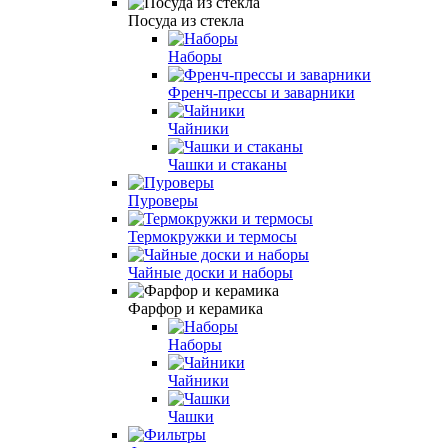
Посуда из стекла
Наборы
Френч-прессы и заварники
Чайники
Чашки и стаканы
Пуроверы
Термокружки и термосы
Чайные доски и наборы
Фарфор и керамика
Наборы
Чайники
Чашки