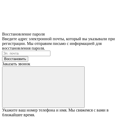
Восстановление пароля
Введите адрес электронной почты, который вы указывали при
регистрации. Мы отправим письмо с информацией для
восстановления пароля.
Восстановить
Заказать звонок
Укажите ваш номер телефона и имя. Мы свяжемся с вами в
ближайшее время.