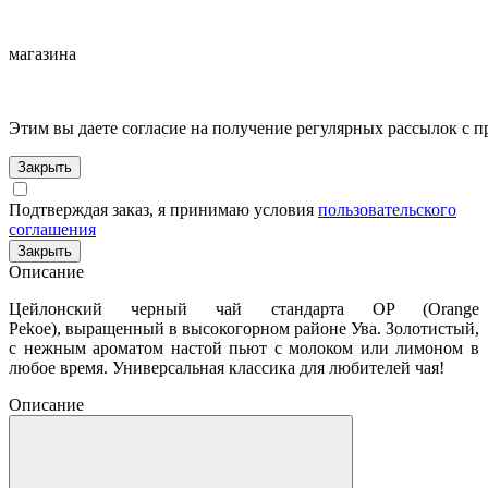
магазина
Этим вы даете согласие на получение регулярных рассылок с 
Закрыть
Подтверждая заказ, я принимаю условия
пользовательского
соглашения
Закрыть
Описание
Цейлонский черный чай стандарта OP (Orange
Pekoe), выращенный в высокогорном районе Ува. Золотистый,
с нежным ароматом настой пьют с молоком или лимоном в
любое время. Универсальная классика для любителей чая!
Описание