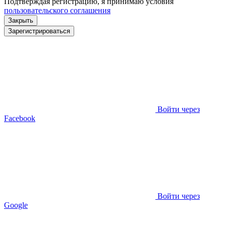
Подтверждая регистрацию, я принимаю условия
пользовательского соглашения
Закрыть
Зарегистрироваться
Войти через
Facebook
Войти через
Google