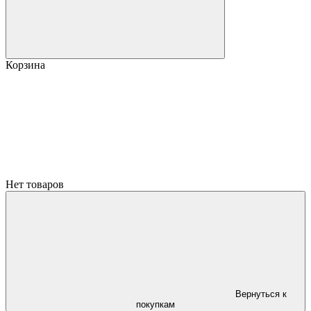
Корзина
Нет товаров
Вернуться к
покупкам