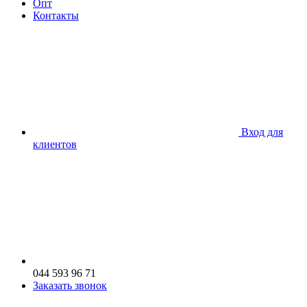
Опт
Контакты
Вход для
клиентов
044 593 96 71
Заказать звонок