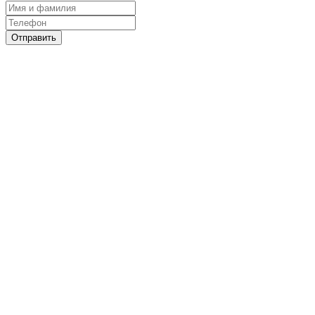
Отправить