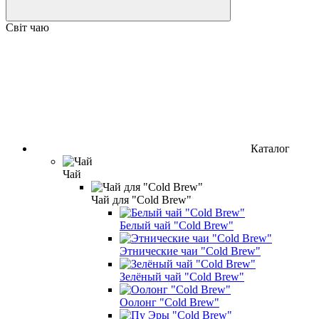
Світ чаю
Каталог
Чай
Чай для "Cold Brew"
Белый чай "Cold Brew"
Этнические чаи "Cold Brew"
Зелёный чай "Cold Brew"
Оолонг "Cold Brew"