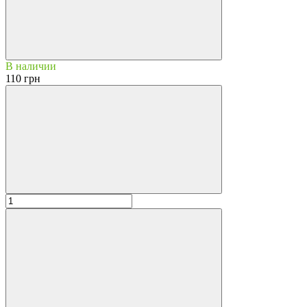
В наличии
110 грн