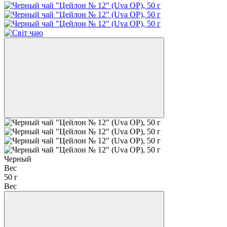
Черный
Вес
50 г
Вес