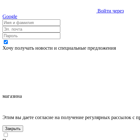
Войти через
Google
Хочу получать новости и специальные предложения
магазина
Этим вы даете согласие на получение регулярных рассылок с 
Закрыть