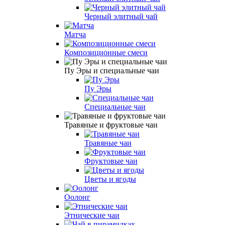
Черный элитный чай
Матча
Композиционные смеси
Пу Эры и специальные чаи
Пу Эры
Специальные чаи
Травяные и фруктовые чаи
Травяные чаи
Фруктовые чаи
Цветы и ягоды
Оолонг
Этнические чаи