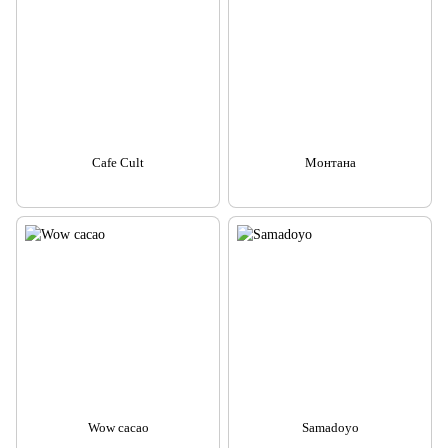
Cafe Cult
Монтана
Wow cacao
Samadoyo