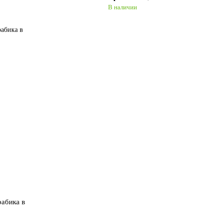
В наличии
абика в