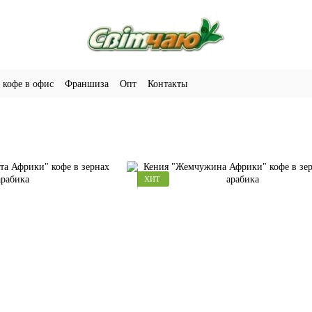
 кофе в офис
Франшиза
Опт
Контакты
ХИТ