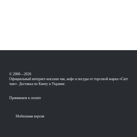
© 2000—2026
Официальный интернет-магазин чая, кофе и посуды от торговой марки «Світ
чаю». Доставка по Киеву и Украине.
Принимаем к оплате
Мобильная версия