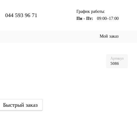
График работы:
044 593 96 71
Пн - Пт:
09:00–17:00
Мой заказ
Артикул
5086
Быстрый заказ