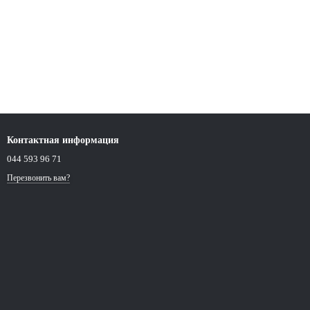
Контактная информация
044 593 96 71
Перезвонить вам?