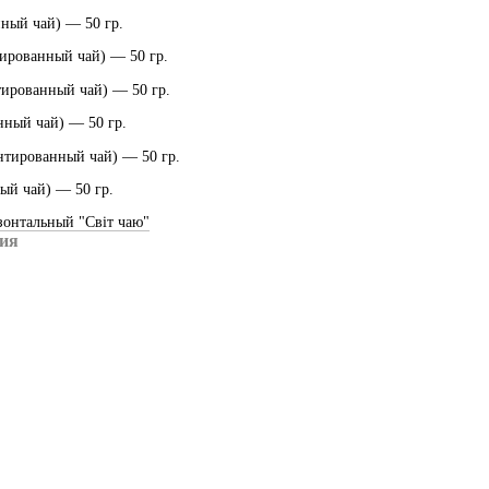
ный чай) ― 50 гр.
ированный чай) ― 50 гр.
тированный чай) ― 50 гр.
нный чай) ― 50 гр.
нтированный чай) ― 50 гр.
ый чай) ― 50 гр.
зонтальный "Світ чаю"
ия