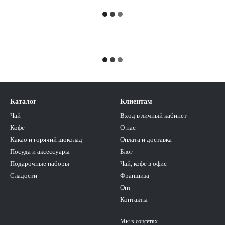
Каталог
Клиентам
Чай
Вход в личный кабинет
Кофе
О нас
Какао и горячий шоколад
Оплата и доставка
Посуда и аксессуары
Блог
Подарочные наборы
Чай, кофе в офис
Сладости
Франшиза
Опт
Контакты
Мы в соцсетях