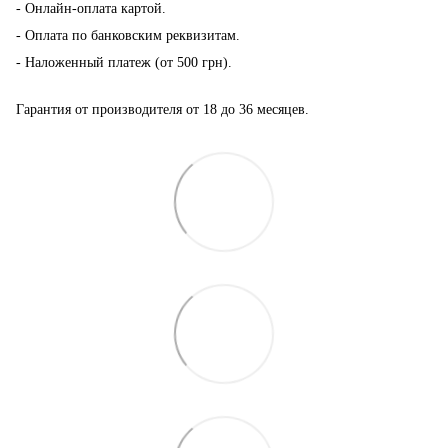
- Онлайн-оплата картой.
- Оплата по банковским реквизитам.
- Наложенный платеж (от 500 грн).
Гарантия от производителя от 18 до 36 месяцев.