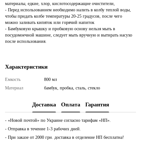
материалы, едкие, хлор, кислотосодержащие очистители,
- Перед использованием необходимо налить в колбу теплой воды,
чтобы придать колбе температуры 20-25 градусов, после чего
можно заливать кипяток или горячий напиток
- Бамбуковую крышку и пробковую основу нельзя мыть в
посудомоечной машине, следует мыть вручную и вытирать насухо
после использования.
Характеристики
Емкость
800 мл
Материал
бамбук, пробка, сталь, стекло
Доставка
Оплата
Гарантия
- «Новой почтой» по Украине согласно тарифам «НП».
- Отправка в течение 1-3 рабочих дней.
- При заказе от 2000 грн. доставка в отделение НП бесплатна!