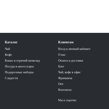
Каталог
Клиентам
Чай
Вход в личный кабинет
Кофе
О нас
Какао и горячий шоколад
Оплата и доставка
Посуда и аксессуары
Блог
Подарочные наборы
Чай, кофе в офис
Сладости
Франшиза
Опт
Контакты
Мы в соцсетях