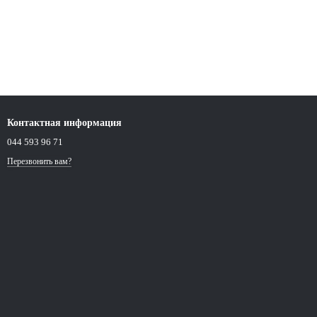
Контактная информация
044 593 96 71
Перезвонить вам?