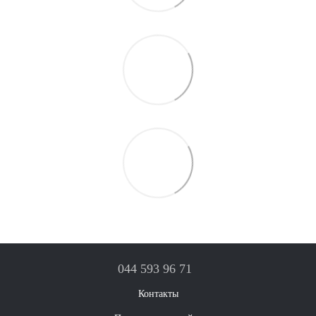
044 593 96 71
Контакты