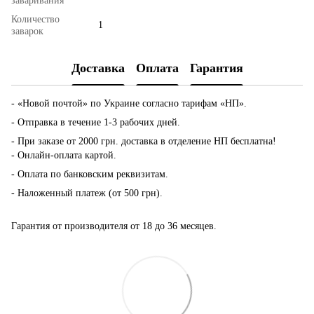
заваривания
Количество
1
заварок
Доставка
Оплата
Гарантия
- «Новой почтой» по Украине согласно тарифам «НП».
- Отправка в течение 1-3 рабочих дней.
- При заказе от 2000 грн. доставка в отделение НП бесплатна!
- Онлайн-оплата картой.
- Оплата по банковским реквизитам.
- Наложенный платеж (от 500 грн).
Гарантия от производителя от 18 до 36 месяцев.