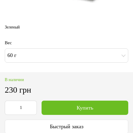
Зеленый
Вес
60 г
В наличии
230 грн
Купить
Быстрый заказ