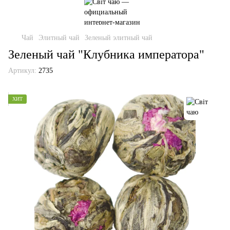
Чай
Элитный чай
Зеленый элитный чай
Зеленый чай "Клубника императора"
Артикул:
2735
ХИТ