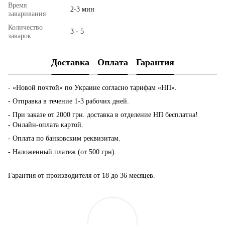
Время
2-3 мин
заваривания
Количество
3 - 5
заварок
Доставка
Оплата
Гарантия
- «Новой почтой» по Украине согласно тарифам «НП».
- Отправка в течение 1-3 рабочих дней.
- При заказе от 2000 грн. доставка в отделение НП бесплатна!
- Онлайн-оплата картой.
- Оплата по банковским реквизитам.
- Наложенный платеж (от 500 грн).
Гарантия от производителя от 18 до 36 месяцев.