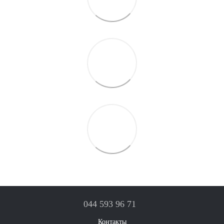
044 593 96 71
Контакты