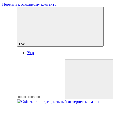
Перейти к основному контенту
Рус
Укр