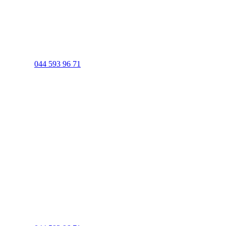
044 593 96 71