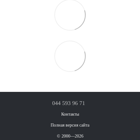
044 593 96 71
Контакты
Полная версия сайта
© 2000—2026