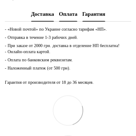
Доставка
Оплата
Гарантия
- «Новой почтой» по Украине согласно тарифам «НП».
- Отправка в течение 1-3 рабочих дней.
- При заказе от 2000 грн. доставка в отделение НП бесплатна!
- Онлайн-оплата картой.
- Оплата по банковским реквизитам.
- Наложенный платеж (от 500 грн).
Гарантия от производителя от 18 до 36 месяцев.