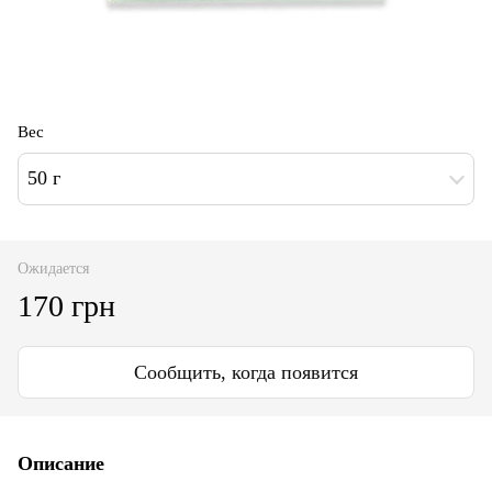
Вес
50 г
Ожидается
170 грн
Сообщить, когда появится
Описание