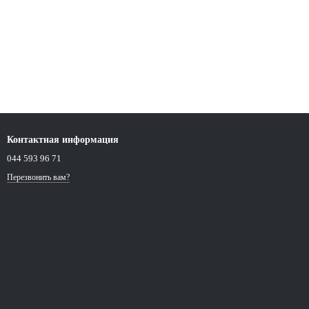
Контактная информация
044 593 96 71
Перезвонить вам?