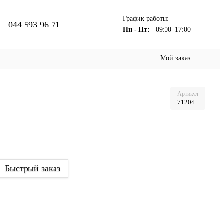
График работы:
044 593 96 71
Пн - Пт:
09:00–17:00
Мой заказ
Артикул
71204
Быстрый заказ