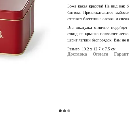
Боже какая красота! На вид как
бантом. Привлекательное эмбосс
оттеняет блестящие елочки и сне
Эта шкатулка отлично подойдет 
откидная крышка позволяет легко
царит легкий беспорядок, Вам не п
Размер: 19.2 x 12.7 x 7.5 см.
Доставка
Оплата
Гарант