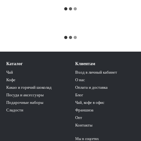
Каталог
Клиентам
Чай
Вход в личный кабинет
Кофе
О нас
Какао и горячий шоколад
Оплата и доставка
Посуда и аксессуары
Блог
Подарочные наборы
Чай, кофе в офис
Сладости
Франшиза
Опт
Контакты
Мы в соцсетях