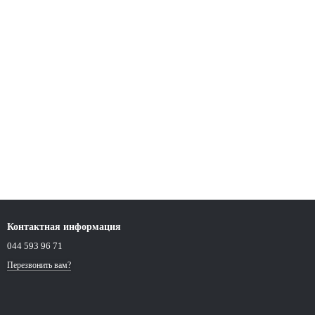
Контактная информация
044 593 96 71
Перезвонить вам?