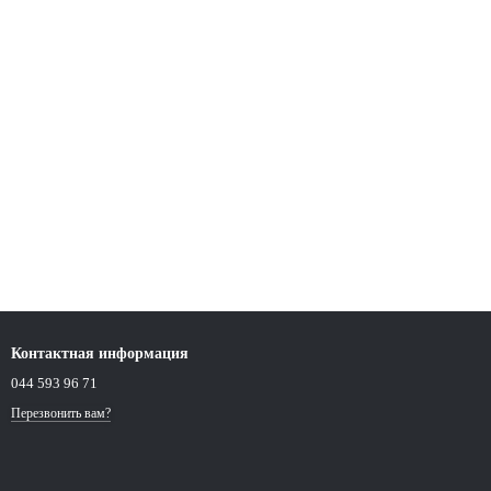
Контактная информация
044 593 96 71
Перезвонить вам?