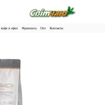
 кофе в офис
Франшиза
Опт
Контакты