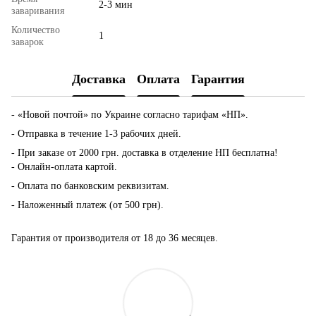
2-3 мин
заваривания
Количество
1
заварок
Доставка
Оплата
Гарантия
- «Новой почтой» по Украине согласно тарифам «НП».
- Отправка в течение 1-3 рабочих дней.
- При заказе от 2000 грн. доставка в отделение НП бесплатна!
- Онлайн-оплата картой.
- Оплата по банковским реквизитам.
- Наложенный платеж (от 500 грн).
Гарантия от производителя от 18 до 36 месяцев.