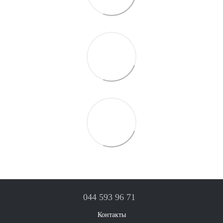
044 593 96 71
Контакты