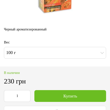
Черный ароматизированный
Вес
100 г
В наличии
230 грн
Купить