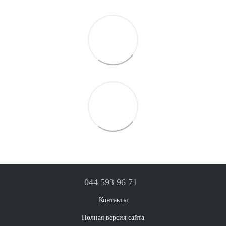
044 593 96 71
Контакты
Полная версия сайта