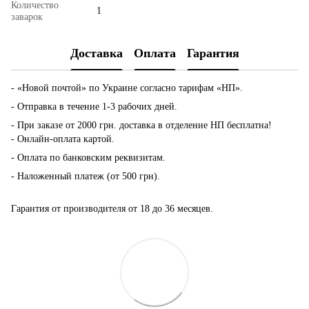
Количество
1
заварок
Доставка
Оплата
Гарантия
- «Новой почтой» по Украине согласно тарифам «НП».
- Отправка в течение 1-3 рабочих дней.
- При заказе от 2000 грн. доставка в отделение НП бесплатна!
- Онлайн-оплата картой.
- Оплата по банковским реквизитам.
- Наложенный платеж (от 500 грн).
Гарантия от производителя от 18 до 36 месяцев.