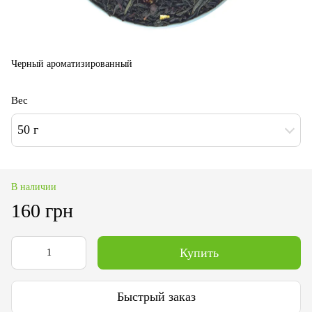
Черный ароматизированный
Вес
50 г
В наличии
160 грн
Купить
Быстрый заказ