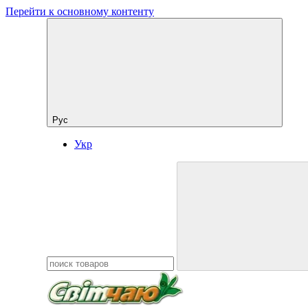
Перейти к основному контенту
Рус
Укр