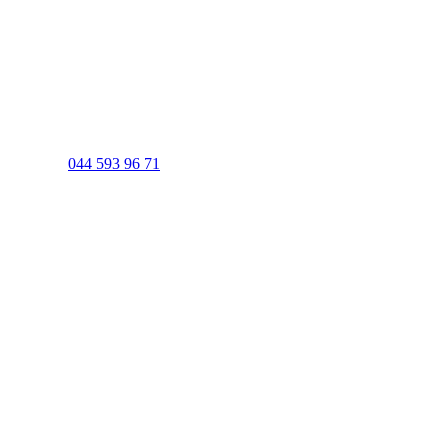
044 593 96 71