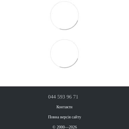
044 593 96 71
Контакти
Повна версія сайту
© 2000—2026