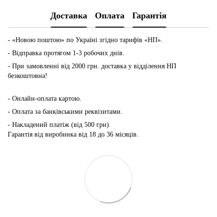
Доставка
Оплата
Гарантія
- «Новою поштою» по Україні згідно тарифів «НП».
- Відправка протягом 1-3 робочих днів.
- При замовленні від 2000 грн. доставка у відділення НП
безкоштовна!
-
Онлайн-оплата картою.
- Оплата за банківськими реквізитами.
- Накладений платіж (від 500 грн).
Гарантія від виробника від 18 до 36 місяців.