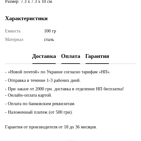
Размер: 7.3 x 7.3 x 10 см.
Характеристики
Емкость
100 гр
Материал
сталь
Доставка
Оплата
Гарантия
- «Новой почтой» по Украине согласно тарифам «НП».
- Отправка в течение 1-3 рабочих дней.
- При заказе от 2000 грн. доставка в отделение НП бесплатна!
- Онлайн-оплата картой.
- Оплата по банковским реквизитам.
- Наложенный платеж (от 500 грн).
Гарантия от производителя от 18 до 36 месяцев.