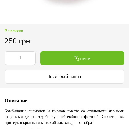
В наличии
250 грн
Купить
Быстрый заказ
Описание
Комбинация анемонов и пионов вместе со стильными черными
акцентами делают эту банку необычайно эффектной. Современная
притертая крышка и матовый лак завершают образ.